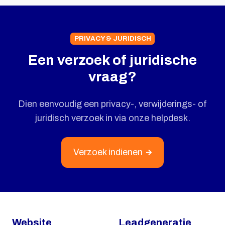
PRIVACY & JURIDISCH
Een verzoek of juridische
vraag?
Dien eenvoudig een privacy-, verwijderings- of
juridisch verzoek in via onze helpdesk.
Verzoek indienen
Website
Leadgeneratie