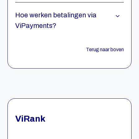
Hoe werken betalingen via
ViPayments?
Terug naar boven
ViRank