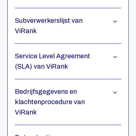
Subverwerkerslijst van
ViRank
Service Level Agreement
(SLA) van ViRank
Bedrijfsgegevens en
klachtenprocedure van
ViRank