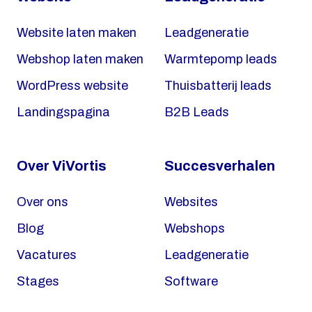
Website laten maken
Leadgeneratie
Webshop laten maken
Warmtepomp leads
WordPress website
Thuisbatterij leads
Landingspagina
B2B Leads
Over ViVortis
Succesverhalen
Over ons
Websites
Blog
Webshops
Vacatures
Leadgeneratie
Stages
Software