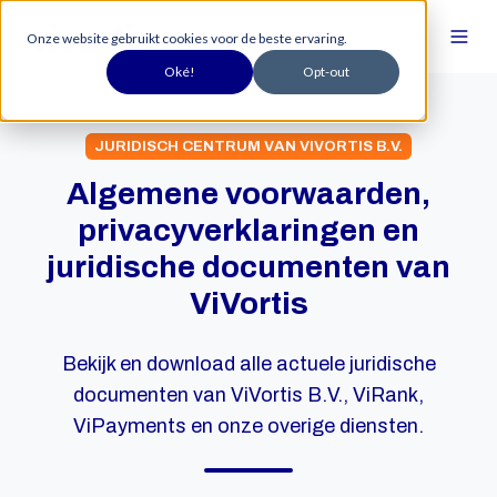
Onze website gebruikt cookies voor de beste ervaring.
Oké!
Opt-out
JURIDISCH CENTRUM VAN VIVORTIS B.V.
Algemene voorwaarden,
privacyverklaringen en
juridische documenten van
ViVortis
Bekijk en download alle actuele juridische
documenten van ViVortis B.V., ViRank,
ViPayments en onze overige diensten.