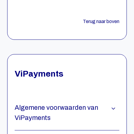
Terug naar boven
ViPayments
Algemene voorwaarden van
ViPayments