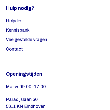
Hulp nodig?
Helpdesk
Kennisbank
Veelgestelde vragen
Contact
Openingstijden
Ma–vr 09:00–17:00
Paradijslaan 30
5611 KN Eindhoven