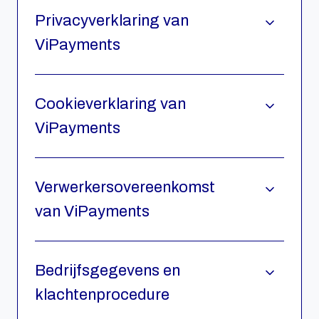
Privacyverklaring van
ViPayments
Cookieverklaring van
ViPayments
Verwerkersovereenkomst
van ViPayments
Bedrijfsgegevens en
klachtenprocedure