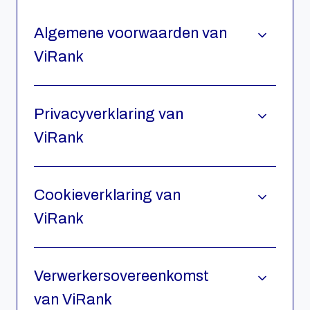
Algemene voorwaarden van
ViRank
Privacyverklaring van
ViRank
Cookieverklaring van
ViRank
Verwerkersovereenkomst
van ViRank