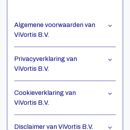
Algemene voorwaarden van
ViVortis B.V.
Privacyverklaring van
ViVortis B.V.
Cookieverklaring van
ViVortis B.V.
Disclaimer van ViVortis B.V.