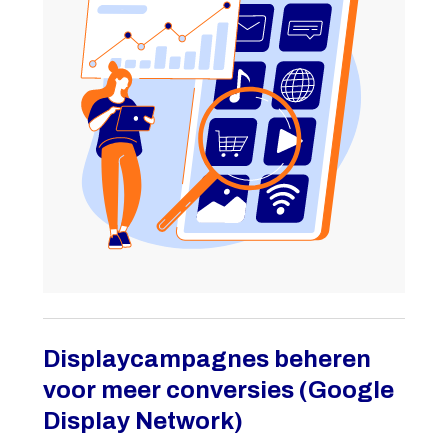
Displaycampagnes beheren
voor meer conversies (Google
Display Network)