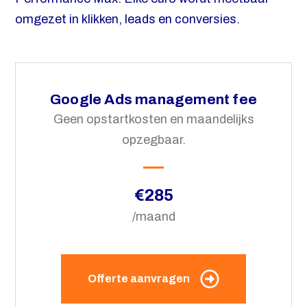
omgezet in klikken, leads en conversies.
Google Ads management fee
Geen opstartkosten en maandelijks
opzegbaar.
€285
/maand
Offerte aanvragen