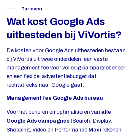
Tarieven
Wat kost Google Ads
uitbesteden bij ViVortis?
De kosten voor Google Ads uitbesteden bestaan
bij ViVortis uit twee onderdelen: een vaste
management fee voor volledig campagnebeheer
en een flexibel advertentiebudget dat
rechtstreeks naar Google gaat.
Management fee Google Ads bureau
Voor het beheren en optimaliseren van
alle
Google Ads campagnes
(Search, Display,
Shopping, Video en Performance Max) rekenen