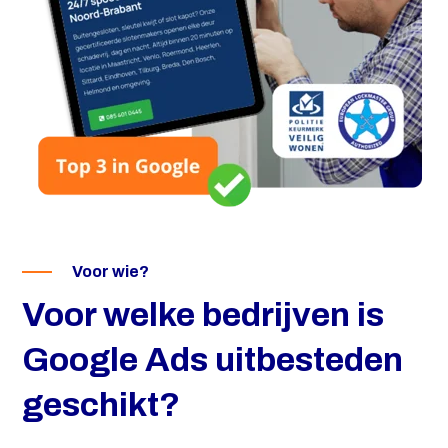
Voor wie?
Voor welke bedrijven is
Google Ads uitbesteden
geschikt?