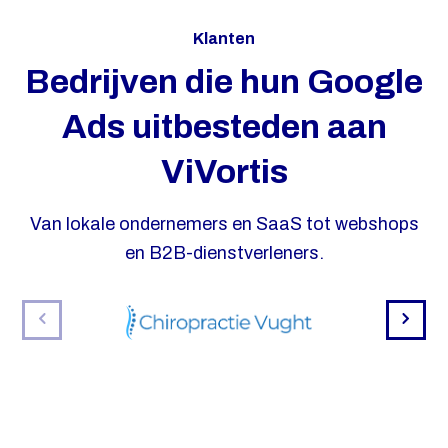
Klanten
Bedrijven die hun Google
Ads uitbesteden aan
ViVortis
Van lokale ondernemers en SaaS tot webshops
en B2B-dienstverleners.