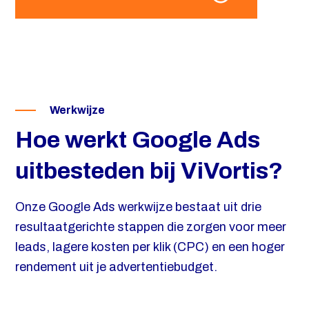
Werkwijze
Hoe werkt Google Ads
uitbesteden bij ViVortis?
Onze Google Ads werkwijze bestaat uit drie
resultaatgerichte stappen die zorgen voor meer
leads, lagere kosten per klik (CPC) en een hoger
rendement uit je advertentiebudget.