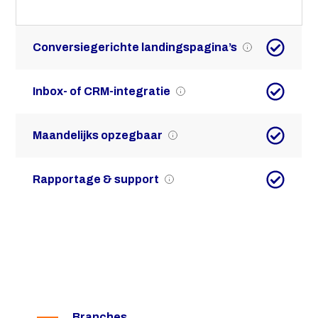
Conversiegerichte landingspagina’s
Inbox- of CRM-integratie
Maandelijks opzegbaar
Rapportage & support
Branches