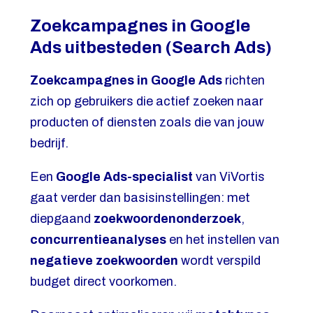
Zoekcampagnes in Google
Ads uitbesteden (Search Ads)
Zoekcampagnes in Google Ads
richten
zich op gebruikers die actief zoeken naar
producten of diensten zoals die van jouw
bedrijf.
Een
Google Ads-specialist
van ViVortis
gaat verder dan basisinstellingen: met
diepgaand
zoekwoordenonderzoek
,
concurrentieanalyses
en het instellen van
negatieve zoekwoorden
wordt verspild
budget direct voorkomen.