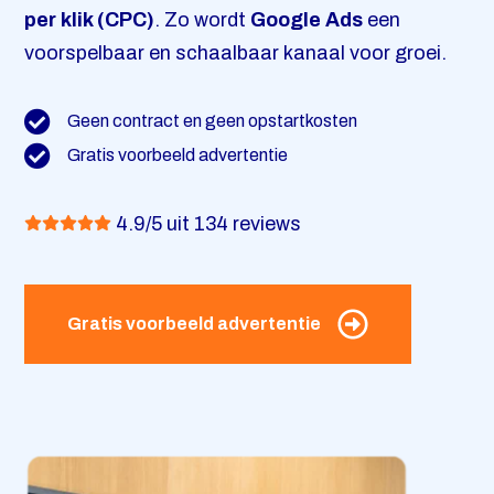
per klik (CPC)
. Zo wordt
Google Ads
een
Contact
voorspelbaar en schaalbaar kanaal voor groei.
Geen contract en geen opstartkosten
Gratis voorbeeld advertentie
4.9/5 uit 134 reviews
Gratis voorbeeld advertentie