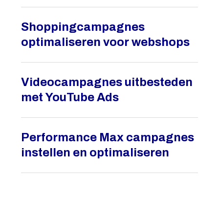
Shoppingcampagnes
optimaliseren voor webshops
Videocampagnes uitbesteden
met YouTube Ads
Performance Max campagnes
instellen en optimaliseren