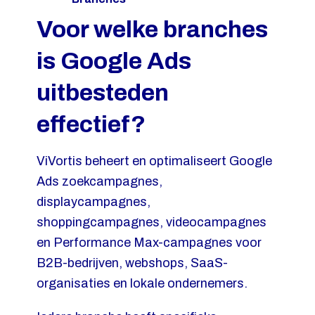
Voor welke branches
is Google Ads
uitbesteden
effectief?
ViVortis beheert en optimaliseert Google
Ads zoekcampagnes,
displaycampagnes,
shoppingcampagnes, videocampagnes
en Performance Max-campagnes voor
B2B-bedrijven, webshops, SaaS-
organisaties en lokale ondernemers.