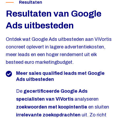
Resultaten
Resultaten van Google
Ads uitbesteden
Ontdek wat Google Ads uitbesteden aan ViVortis
concreet oplevert in lagere advertentiekosten,
meer leads en een hoger rendement uit elk
besteed euro marketingbudget.
Meer sales qualified leads met Google
Ads uitbesteden
De
gecertificeerde Google Ads
specialisten van ViVortis
analyseren
zoekwoorden met koopintentie
en sluiten
irrelevante zoekopdrachten
uit. Zo richt