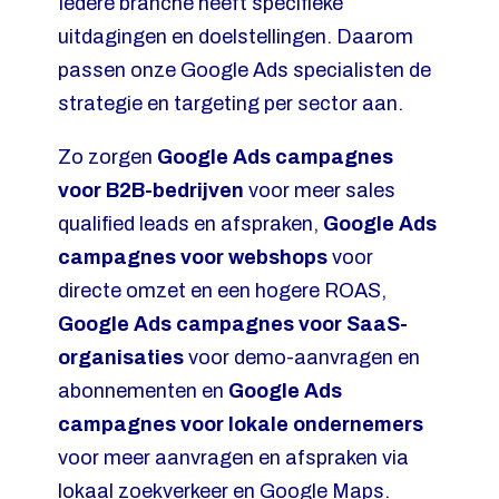
Iedere branche heeft specifieke
uitdagingen en doelstellingen. Daarom
passen onze Google Ads specialisten de
strategie en targeting per sector aan.
Zo zorgen
Google Ads campagnes
voor B2B-bedrijven
voor meer sales
qualified leads en afspraken,
Google Ads
campagnes voor webshops
voor
directe omzet en een hogere ROAS,
Google Ads campagnes voor SaaS-
organisaties
voor demo-aanvragen en
abonnementen en
Google Ads
campagnes voor lokale ondernemers
voor meer aanvragen en afspraken via
lokaal zoekverkeer en Google Maps.