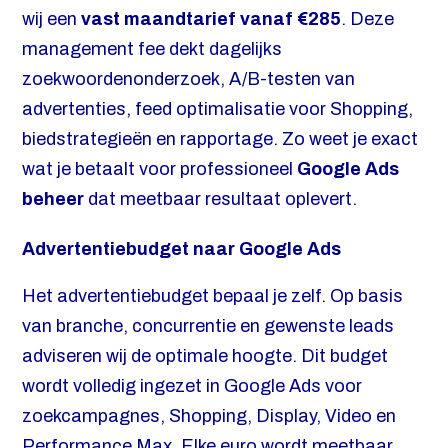
wij een
vast maandtarief vanaf €285
. Deze
management fee dekt dagelijks
zoekwoordenonderzoek, A/B-testen van
advertenties, feed optimalisatie voor Shopping,
biedstrategieën en rapportage. Zo weet je exact
wat je betaalt voor professioneel
Google Ads
beheer
dat meetbaar resultaat oplevert.
Advertentiebudget naar Google Ads
Het advertentiebudget bepaal je zelf. Op basis
van branche, concurrentie en gewenste leads
adviseren wij de optimale hoogte. Dit budget
wordt volledig ingezet in Google Ads voor
zoekcampagnes, Shopping, Display, Video en
Performance Max. Elke euro wordt meetbaar