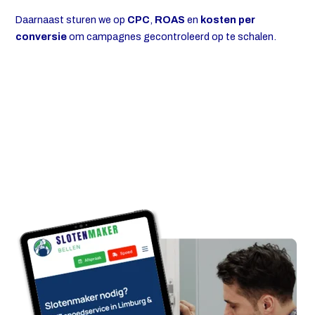
Daarnaast sturen we op
CPC
,
ROAS
en
kosten per
conversie
om campagnes gecontroleerd op te schalen.