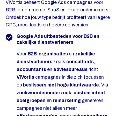
ViVortis beheert Google Ads campagnes voor
B2B, e-commerce, SaaS en lokale ondernemers.
Ontdek hoe jouw type bedrijf profiteert van lagere
CPC, meer leads en hogere conversies.
Google Ads uitbesteden voor B2B en
zakelijke dienstverleners
Voor
B2B-organisaties
en
zakelijke
dienstverleners
zoals
consultants
,
accountants
en
adviesbureaus
richt
ViVortis
campagnes in die zich focussen
op
beslissers met hoge klantwaarde
. Via
zoekwoordenonderzoek
,
custom intent-
doelgroepen
en
remarketing
genereren
campagnes niet alleen meer