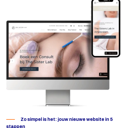
Zo simpel is het: jouw nieuwe website in 5
stappen