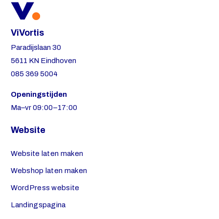
ViVortis
Paradijslaan 30
5611 KN Eindhoven
085 369 5004
Openingstijden
Ma–vr 09:00–17:00
Website
Website laten maken
Webshop laten maken
WordPress website
Landingspagina