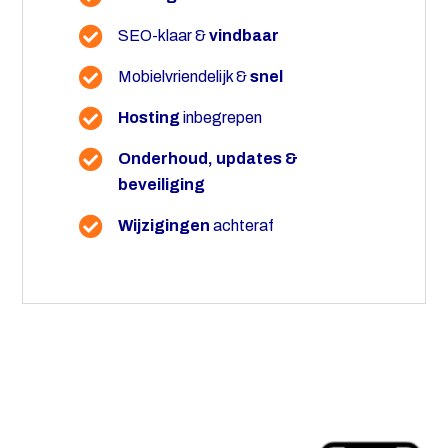
SEO-klaar &
vindbaar
Mobielvriendelijk &
snel
Hosting
inbegrepen
Onderhoud, updates &
beveiliging
Wijzigingen
achteraf