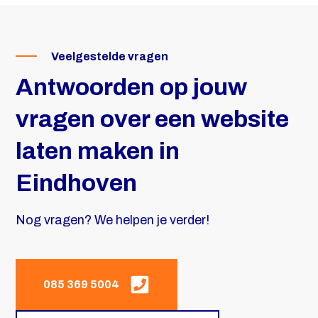
Veelgestelde vragen
Antwoorden op jouw
vragen over een website
laten maken in
Eindhoven
Nog vragen? We helpen je verder!
085 369 5004