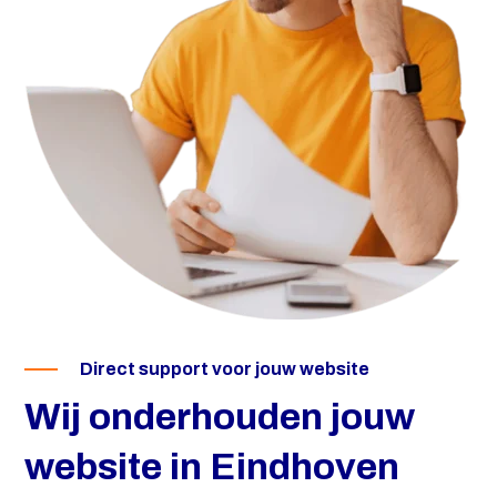
Direct support voor jouw website
Wij onderhouden jouw
website in Eindhoven