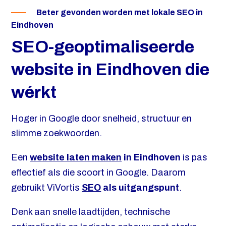
Beter gevonden worden met lokale SEO in
Eindhoven
SEO-geoptimaliseerde
website in Eindhoven die
wérkt
Hoger in Google door snelheid, structuur en
slimme zoekwoorden.
Een
website laten maken
in Eindhoven
is pas
effectief als die scoort in Google. Daarom
gebruikt ViVortis
SEO
als uitgangspunt
.
Denk aan snelle laadtijden, technische