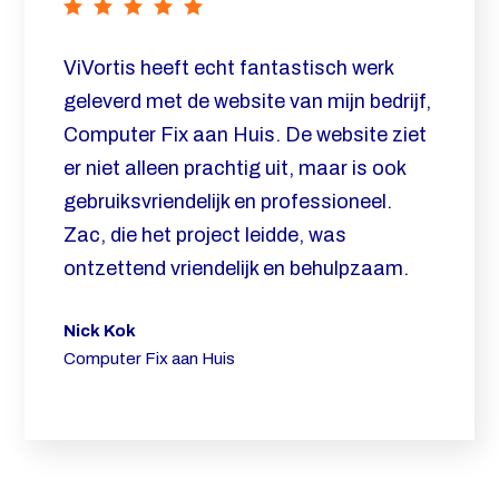
ViVortis heeft echt fantastisch werk
geleverd met de website van mijn bedrijf,
Computer Fix aan Huis. De website ziet
er niet alleen prachtig uit, maar is ook
gebruiksvriendelijk en professioneel.
Zac, die het project leidde, was
ontzettend vriendelijk en behulpzaam.
Nick Kok
Computer Fix aan Huis