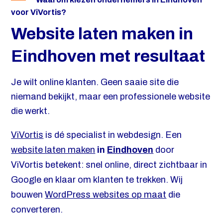
voor ViVortis?
Website laten maken in
Eindhoven met resultaat
Je wilt online klanten. Geen saaie site die
niemand bekijkt, maar een professionele website
die werkt.
ViVortis
is dé specialist in webdesign. Een
website laten maken
in
Eindhoven
door
ViVortis betekent: snel online, direct zichtbaar in
Google en klaar om klanten te trekken. Wij
bouwen
WordPress websites op maat
die
converteren.