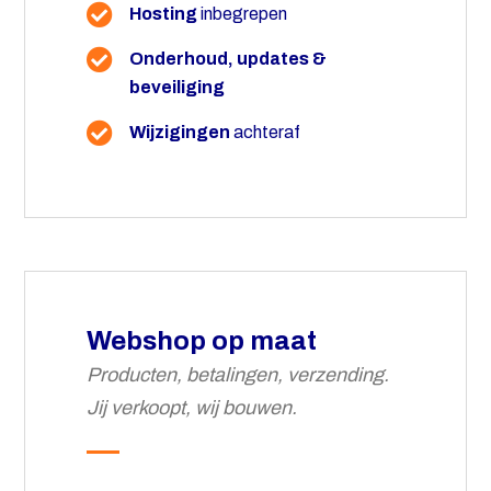
Hosting
inbegrepen
Onderhoud, updates &
beveiliging
Wijzigingen
achteraf
Webshop op maat
Producten, betalingen, verzending.
Jij verkoopt, wij bouwen.