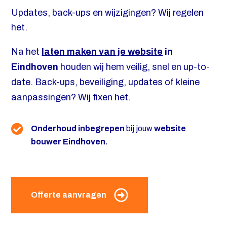
Updates, back-ups en wijzigingen? Wij regelen
het.
Na het
laten maken van je website
in
Eindhoven
houden wij hem veilig, snel en up-to-
date. Back-ups, beveiliging, updates of kleine
aanpassingen? Wij fixen het.
Onderhoud inbegrepen
bij jouw
website
bouwer Eindhoven.
Offerte aanvragen