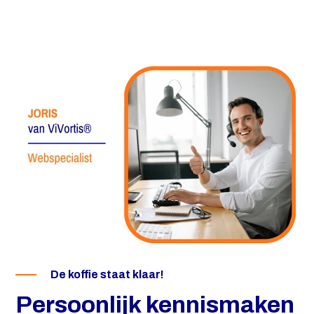
De koffie staat klaar!
Persoonlijk kennismaken