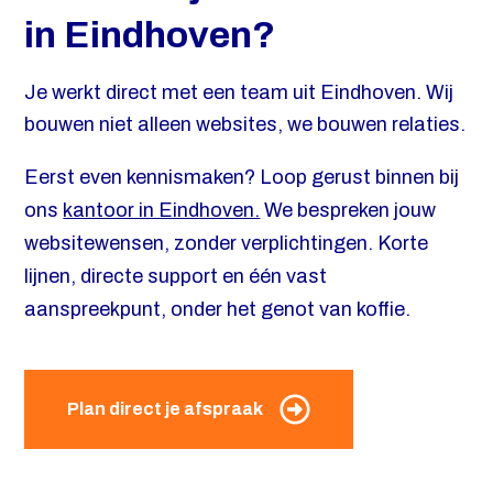
in Eindhoven?
Je werkt direct met een team uit Eindhoven. Wij
bouwen niet alleen websites, we bouwen relaties.
Eerst even kennismaken? Loop gerust binnen bij
ons
kantoor in Eindhoven.
We bespreken jouw
websitewensen, zonder verplichtingen. Korte
lijnen, directe support en één vast
aanspreekpunt, onder het genot van koffie.
Plan direct je afspraak