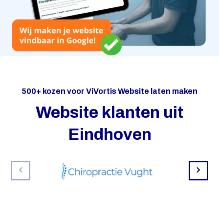
500+ kozen voor ViVortis Website laten maken
Website klanten uit
Eindhoven