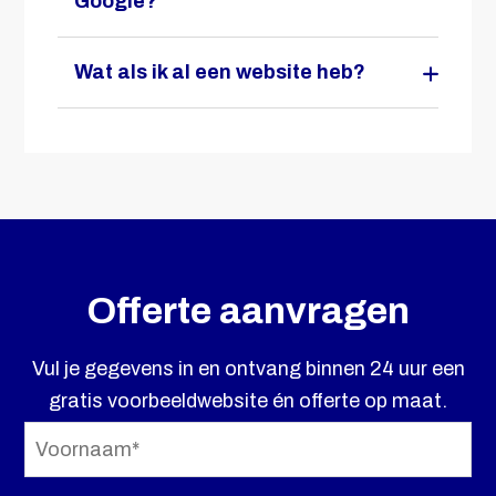
Google?
Wat als ik al een website heb?
Offerte aanvragen
Vul je gegevens in en ontvang binnen 24 uur een
gratis voorbeeldwebsite én offerte op maat.