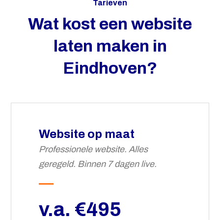
Tarieven
Wat kost een website
laten maken in
Eindhoven?
Website op maat
Professionele website. Alles
geregeld. Binnen 7 dagen live.
v.a. €495