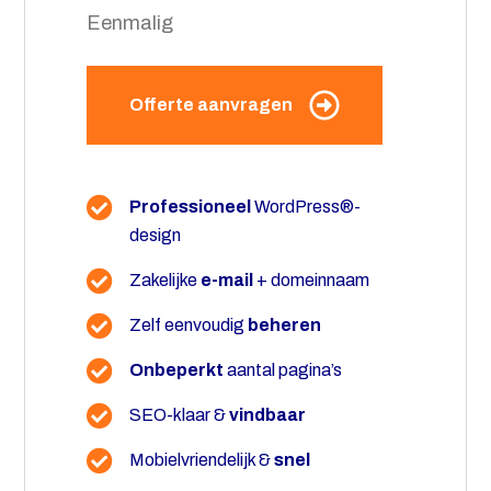
Eenmalig
Offerte aanvragen
Professioneel
WordPress®-
design
Zakelijke
e-mail
+ domeinnaam
Zelf eenvoudig
beheren
Onbeperkt
aantal pagina’s
SEO-klaar &
vindbaar
Mobielvriendelijk &
snel