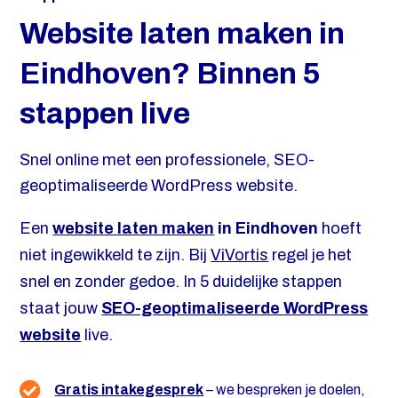
Website laten maken in
Eindhoven? Binnen 5
stappen live
Snel online met een professionele, SEO-
geoptimaliseerde WordPress website.
Een
website laten maken
in Eindhoven
hoeft
niet ingewikkeld te zijn. Bij
ViVortis
regel je het
snel en zonder gedoe. In 5 duidelijke stappen
staat jouw
SEO-geoptimaliseerde WordPress
website
live.
Gratis intakegesprek
– we bespreken je doelen,