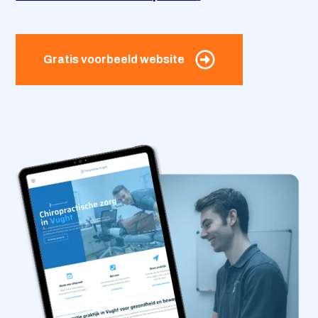
Contact
Gratis voorbeeld website