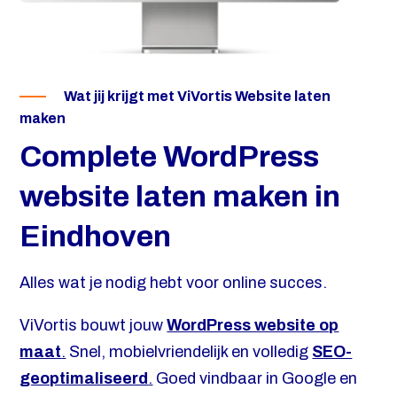
Wat jij krijgt met ViVortis Website laten
maken
Complete WordPress
website laten maken in
Eindhoven
Alles wat je nodig hebt voor online succes.
ViVortis bouwt jouw
WordPress website op
maat
.
Snel, mobielvriendelijk en volledig
SEO-
geoptimaliseerd
.
Goed vindbaar in Google en