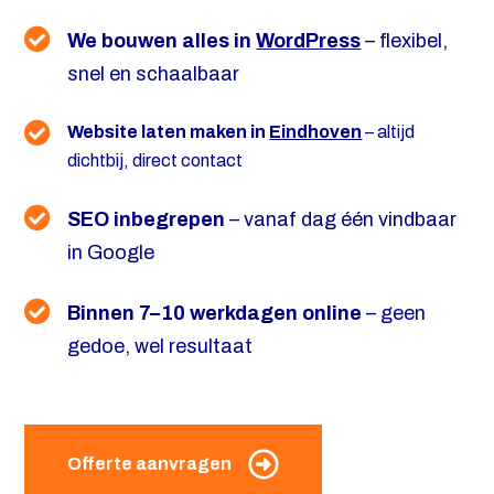
We bouwen alles in
WordPress
– flexibel,
snel en schaalbaar
Website laten maken in
Eindhoven
– altijd
dichtbij, direct contact
SEO inbegrepen
– vanaf dag één vindbaar
in Google
Binnen 7–10 werkdagen online
– geen
gedoe, wel resultaat
Offerte aanvragen