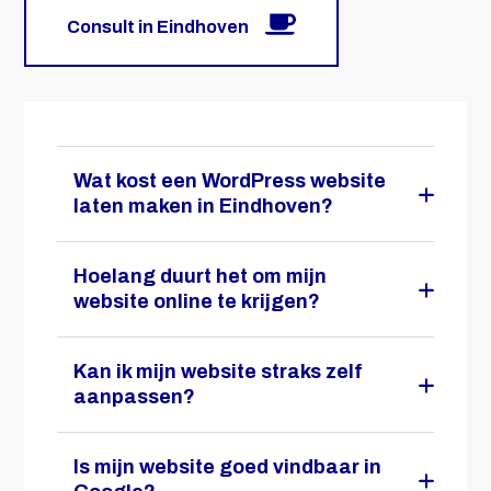
Consult in Eindhoven
Wat kost een WordPress website
laten maken in Eindhoven?
Hoelang duurt het om mijn
website online te krijgen?
Kan ik mijn website straks zelf
aanpassen?
Is mijn website goed vindbaar in