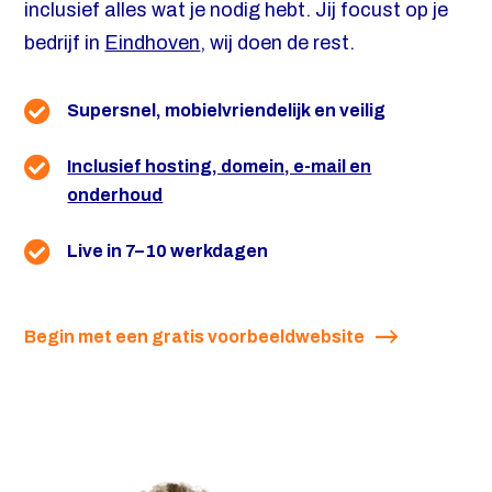
inclusief alles wat je nodig hebt. Jij focust op je
bedrijf in
Eindhoven
, wij doen de rest.
Supersnel, mobielvriendelijk en veilig
Inclusief hosting, domein, e-mail en
onderhoud
Live in 7–10 werkdagen
Begin met een gratis voorbeeldwebsite