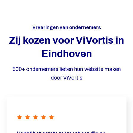
Ervaringen van ondernemers
Zij kozen voor ViVortis in
Eindhoven
500+ ondernemers lieten hun website maken
door ViVortis