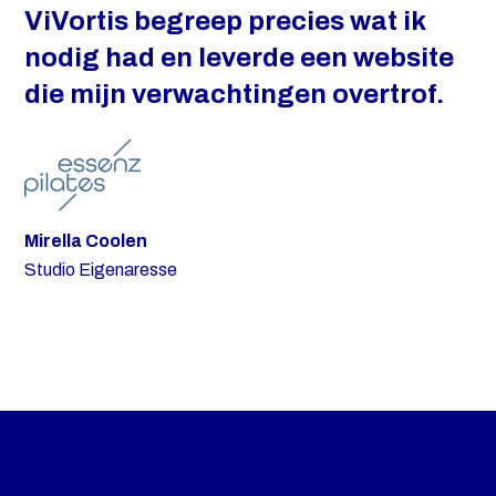
ViVortis begreep precies wat ik
nodig had en leverde een website
die mijn verwachtingen overtrof.
Mirella Coolen
Studio Eigenaresse