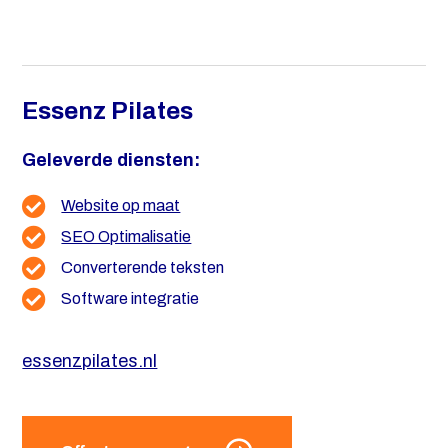
Essenz Pilates
Geleverde diensten:
Website op maat
SEO Optimalisatie
Converterende teksten
Software integratie
essenzpilates.nl