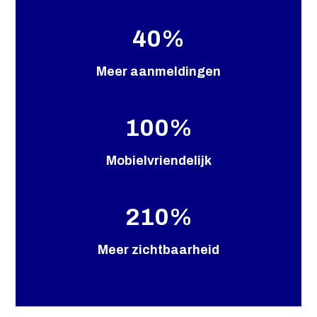
40
%
Meer aanmeldingen
100
%
Mobielvriendelijk
210
%
Meer zichtbaarheid