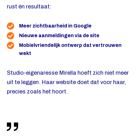
rust én resultaat:
Meer zichtbaarheid in Google
Nieuwe aanmeldingen via de site
Mobielvriendelijk ontwerp dat vertrouwen
wekt
Studio-eigenaresse Mirella hoeft zich niet meer
uit te leggen. Haar website doet dat voor haar,
precies zoals het hoort.