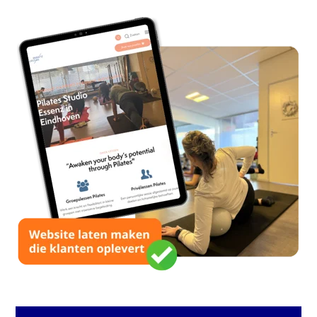
Contact