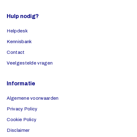
Hulp nodig?
Helpdesk
Kennisbank
Contact
Veelgestelde vragen
Informatie
Algemene voorwaarden
Privacy Policy
Cookie Policy
Disclaimer