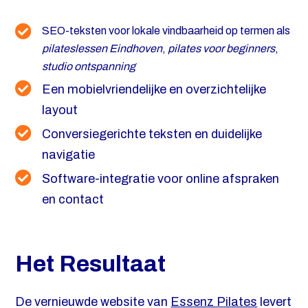
SEO-teksten voor lokale vindbaarheid op termen als
pilateslessen Eindhoven
,
pilates voor beginners
,
studio ontspanning
Een mobielvriendelijke en overzichtelijke
layout
Conversiegerichte teksten en duidelijke
navigatie
Software-integratie voor online afspraken
en contact
Het Resultaat
De vernieuwde website van
Essenz Pilates
levert