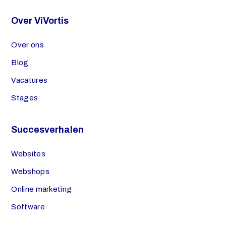
Over ViVortis
Over ons
Blog
Vacatures
Stages
Succesverhalen
Websites
Webshops
Online marketing
Software