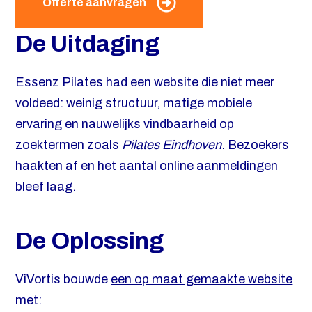
Offerte aanvragen
De Uitdaging
Essenz Pilates had een website die niet meer
voldeed: weinig structuur, matige mobiele
ervaring en nauwelijks vindbaarheid op
zoektermen zoals
Pilates Eindhoven
. Bezoekers
haakten af en het aantal online aanmeldingen
bleef laag.
De Oplossing
ViVortis bouwde
een op maat gemaakte website
met: