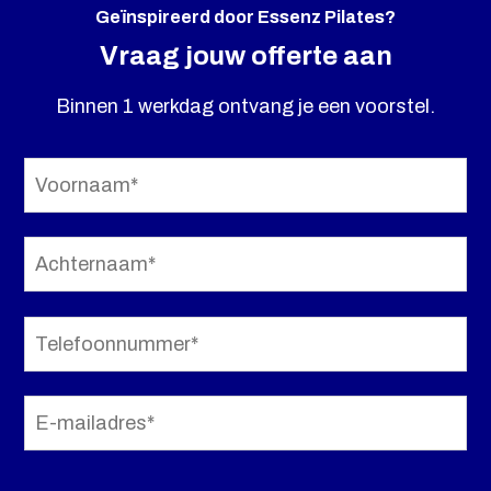
Geïnspireerd door Essenz Pilates?
Vraag jouw offerte aan
Binnen 1 werkdag ontvang je een voorstel.