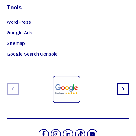
Tools
WordPress
Google Ads
Sitemap
Google Search Console