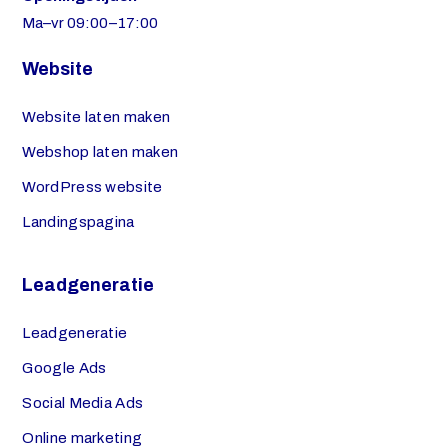
Ma–vr 09:00–17:00
Website
Website laten maken
Webshop laten maken
WordPress website
Landingspagina
Leadgeneratie
Leadgeneratie
Google Ads
Social Media Ads
Online marketing