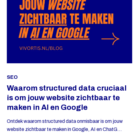
SEO
Waarom structured data cruciaal
is om jouw website zichtbaar te
maken in AI en Google
Ontdek waarom structured data onmisbaar is om jouw
website zichtbaar te maken in Google, AI en ChatG...