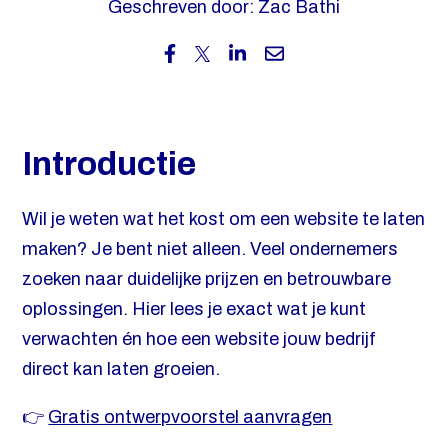
Geschreven door: Zac Bathi
Contact
Introductie
Wil je weten wat het kost om een website te laten
maken? Je bent niet alleen. Veel ondernemers
zoeken naar duidelijke prijzen en betrouwbare
oplossingen. Hier lees je exact wat je kunt
verwachten én hoe een website jouw bedrijf
direct kan laten groeien.
👉
Gratis ontwerpvoorstel aanvragen