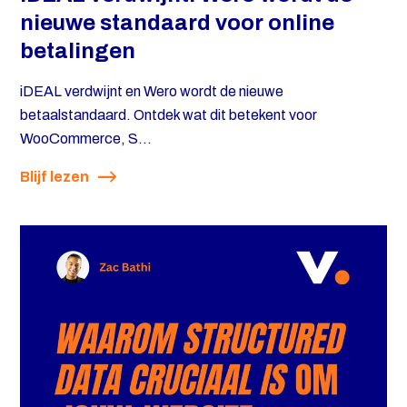
nieuwe standaard voor online
betalingen
iDEAL verdwijnt en Wero wordt de nieuwe
betaalstandaard. Ontdek wat dit betekent voor
WooCommerce, S...
Blijf lezen