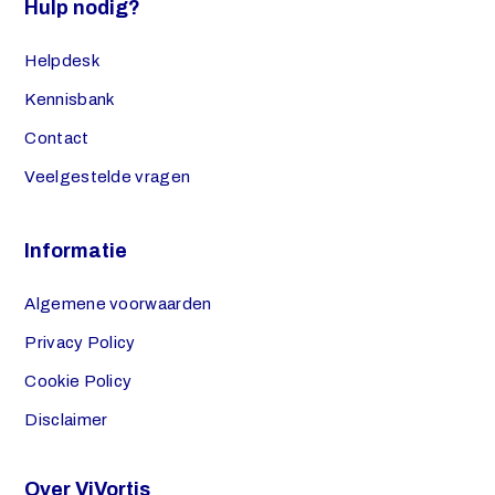
Hulp nodig?
Helpdesk
Kennisbank
Contact
Veelgestelde vragen
Informatie
Algemene voorwaarden
Privacy Policy
Cookie Policy
Disclaimer
Over ViVortis