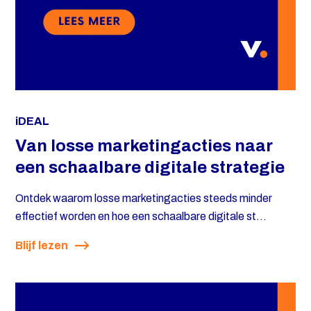
iDEAL
Van losse marketingacties naar
een schaalbare digitale strategie
Ontdek waarom losse marketingacties steeds minder
effectief worden en hoe een schaalbare digitale st...
Blijf lezen