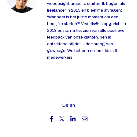
webdesignbureau te starten. Ik begon als
freelancer in 2015 en bleef me afvragen:
'Wanneer is het juiste moment om een
bedrijf te starten?' ViVortis® is opgericht in
2018 en nu, na het zien van alle positieve
feedback van onze klanten, ben ik
ontzettend blij dat ik de sprong heb
gewaagd. We hebben nu inmiddels 6
medewerkers.
Delen