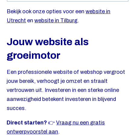
Bekijk ook onze opties voor een
website in
Utrecht
en
website in Tilburg
.
Jouw website als
groeimotor
Een professionele website of webshop vergroot
jouw bereik, verhoogt je omzet en straalt
vertrouwen uit. Investeren in een sterke online
aanwezigheid betekent investeren in blijvend
succes.
Direct starten?
👉
Vraag nu een gratis
ontwerpvoorstel aan
.