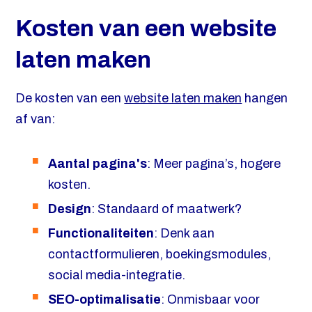
Kosten van een website
laten maken
De kosten van een
website laten maken
hangen
af van:
Aantal pagina's
: Meer pagina’s, hogere
kosten.
Design
: Standaard of maatwerk?
Functionaliteiten
: Denk aan
contactformulieren, boekingsmodules,
social media-integratie.
SEO-optimalisatie
: Onmisbaar voor