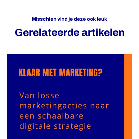
Misschien vind je deze ook leuk
Gerelateerde artikelen