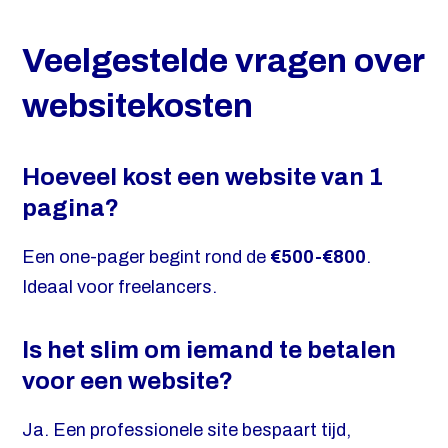
Veelgestelde vragen over
websitekosten
Hoeveel kost een website van 1
pagina?
Een one-pager begint rond de
€500-€800
.
Ideaal voor freelancers.
Is het slim om iemand te betalen
voor een website?
Ja. Een professionele site bespaart tijd,