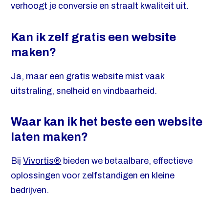
verhoogt je conversie en straalt kwaliteit uit.
Kan ik zelf gratis een website
maken?
Ja, maar een gratis website mist vaak
uitstraling, snelheid en vindbaarheid.
Waar kan ik het beste een website
laten maken?
Bij
Vivortis®
bieden we betaalbare, effectieve
oplossingen voor zelfstandigen en kleine
bedrijven.