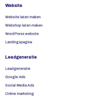
Website
Website laten maken
Webshop laten maken
WordPress website
Landingspagina
Leadgeneratie
Leadgeneratie
Google Ads
Social Media Ads
Online marketing