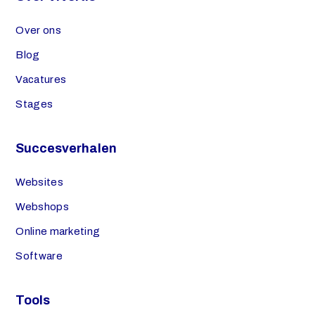
Over ons
Blog
Vacatures
Stages
Succesverhalen
Websites
Webshops
Online marketing
Software
Tools