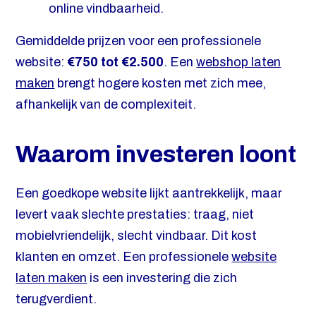
online vindbaarheid.
Gemiddelde prijzen voor een professionele
website:
€750 tot €2.500
. Een
webshop laten
maken
brengt hogere kosten met zich mee,
afhankelijk van de complexiteit.
Waarom investeren loont
Een goedkope website lijkt aantrekkelijk, maar
levert vaak slechte prestaties: traag, niet
mobielvriendelijk, slecht vindbaar. Dit kost
klanten en omzet. Een professionele
website
laten maken
is een investering die zich
terugverdient.