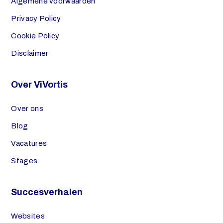
Algemene voorwaarden
Privacy Policy
Cookie Policy
Disclaimer
Over ViVortis
Over ons
Blog
Vacatures
Stages
Succesverhalen
Websites