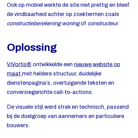
Ook op mobiel werkte de site niet prettig en bleef
de vindbaarheid achter op zoektermen zoals
constructieberekening woning
of
constructeur
.
Oplossing
ViVortis®
ontwikkelde een
nieuwe website op
maat
met heldere structuur, duidelijke
dienstenpagina’s, overtuigende teksten en
conversiegerichte call-to-actions.
De visuele stijl werd strak en technisch, passend
bij de doelgroep van aannemers en particuliere
bouwers.