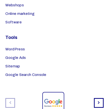
Webshops
Online marketing
Software
Tools
WordPress
Google Ads
Sitemap
Google Search Console