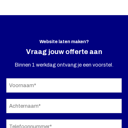
Website laten maken?
Vraag jouw offerte aan
Binnen 1 werkdag ontvang je een voorstel.