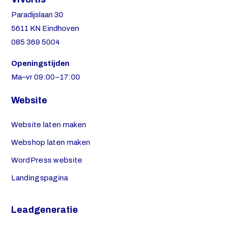
Paradijslaan 30
5611 KN Eindhoven
085 369 5004
Openingstijden
Ma–vr 09:00–17:00
Website
Website laten maken
Webshop laten maken
WordPress website
Landingspagina
Leadgeneratie