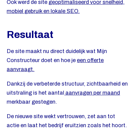
Ook werd de site
geoptimaliseerd voor snelheid,
mobiel gebruik en lokale SEO.
Resultaat
De site maakt nu direct duidelijk wat Mijn
Constructeur doet en hoe je
een offerte
aanvraagt.
Dankzij de verbeterde structuur, zichtbaarheid en
uitstraling is het aantal
aanvragen per maand
merkbaar gestegen.
De nieuwe site wekt vertrouwen, zet aan tot
actie en laat het bedrijf eruitzien zoals het hoort.