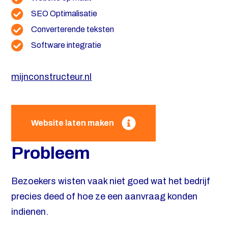
SEO Optimalisatie
Converterende teksten
Software integratie
mijnconstructeur.nl
Website laten maken
Probleem
Bezoekers wisten vaak niet goed wat het bedrijf
precies deed of hoe ze een aanvraag konden
indienen.