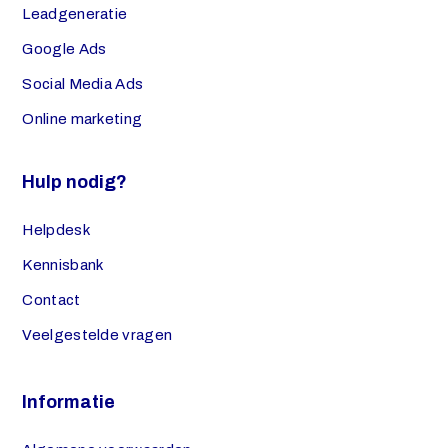
Leadgeneratie
Google Ads
Social Media Ads
Online marketing
Hulp nodig?
Helpdesk
Kennisbank
Contact
Veelgestelde vragen
Informatie