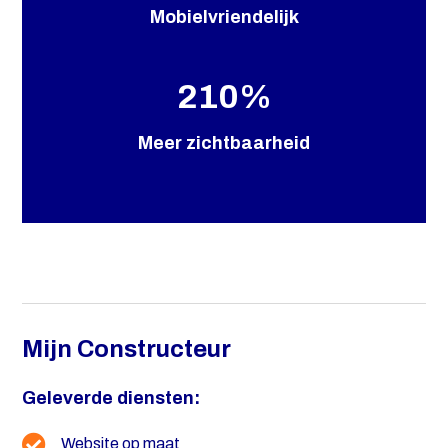
Mobielvriendelijk
210
%
Meer zichtbaarheid
Mijn Constructeur
Geleverde diensten:
Website op maat